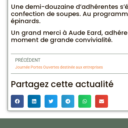
Une demi-douzaine d’adhérentes s’éta
confection de soupes. Au programme :
épinards.
Un grand merci à Aude Eard, adhéren
moment de grande convivialité.
PRÉCÉDENT
Journée Portes Ouvertes destinée aux entreprises
Partagez cette actualité