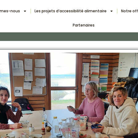
mmes-nous
Les projets d’accessibilité alimentaire
Notre of
Partenaires