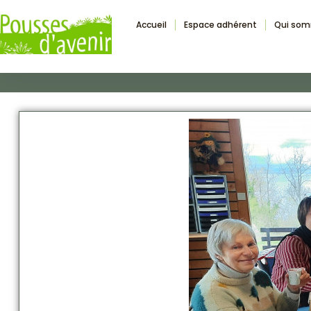
Accueil
Espace adhérent
Qui so