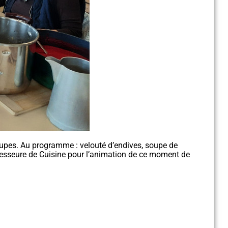
soupes. Au programme : velouté d’endives, soupe de
ofesseure de Cuisine pour l’animation de ce moment de