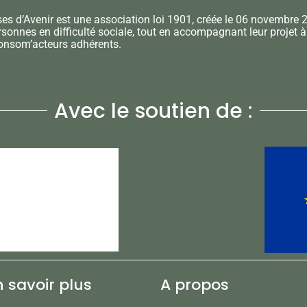
es d’Avenir est une association loi 1901, créée le 06 novembre 2
rsonnes en difficulté sociale, tout en accompagnant leur projet 
onsom’acteurs adhérents.
Avec le soutien de :
n savoir plus
A propos