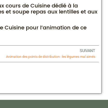
x cours de Cuisine dédié à la
 et soupe repas aux lentilles et aux
e Cuisine pour l’animation de ce
SUIVANT
Animation des points de distribution : les légumes mal aimés