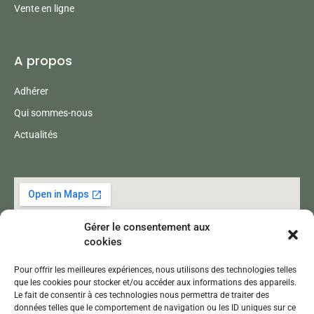
Vente en ligne
A propos
Adhérer
Qui sommes-nous
Actualités
Gérer le consentement aux
cookies
Pour offrir les meilleures expériences, nous utilisons des technologies telles
que les cookies pour stocker et/ou accéder aux informations des appareils.
Le fait de consentir à ces technologies nous permettra de traiter des
données telles que le comportement de navigation ou les ID uniques sur ce