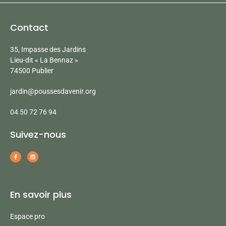
Contact
35, Impasse des Jardins
Lieu-dit « La Bennaz »
74500 Publier
jardin@poussesdavenir.org
04 50 72 76 94
Suivez-nous
En savoir plus
Espace pro