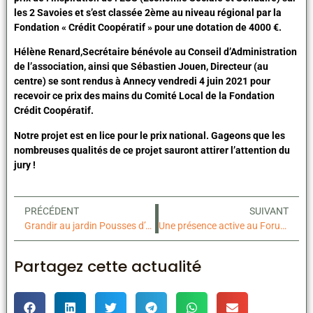
les 2 Savoies et s’est classée 2ème au niveau régional par la
Fondation « Crédit Coopératif » pour une dotation de 4000 €.
Hélène Renard,Secrétaire bénévole au Conseil d’Administration
de l’association, ainsi que Sébastien Jouen, Directeur (au
centre) se sont rendus à Annecy vendredi 4 juin 2021 pour
recevoir ce prix des mains du Comité Local de la Fondation
Crédit Coopératif.
Notre projet est en lice pour le prix national. Gageons que les
nombreuses qualités de ce projet sauront attirer l’attention du
jury !
PRÉCÉDENT
SUIVANT
Grandir au jardin Pousses d’Avenir
Une présence active au Forum des Associations
Partagez cette actualité