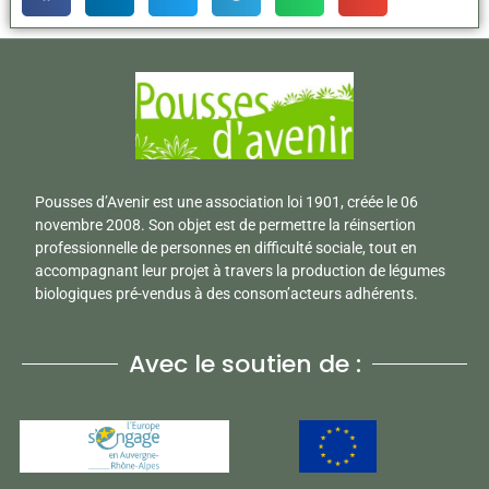
Pousses d’Avenir est une association loi 1901, créée le 06
novembre 2008. Son objet est de permettre la réinsertion
professionnelle de personnes en difficulté sociale, tout en
accompagnant leur projet à travers la production de légumes
biologiques pré-vendus à des consom’acteurs adhérents.
Avec le soutien de :