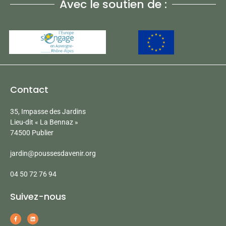
Avec le soutien de :
Contact
35, Impasse des Jardins
Lieu-dit « La Bennaz »
74500 Publier
jardin@poussesdavenir.org
04 50 72 76 94
Suivez-nous