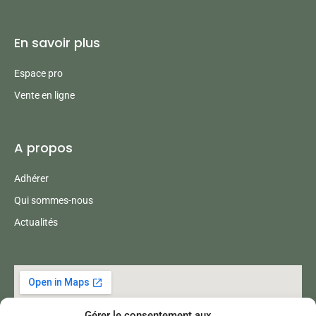
En savoir plus
Espace pro
Vente en ligne
A propos
Adhérer
Qui sommes-nous
Actualités
Gérer le consentement aux