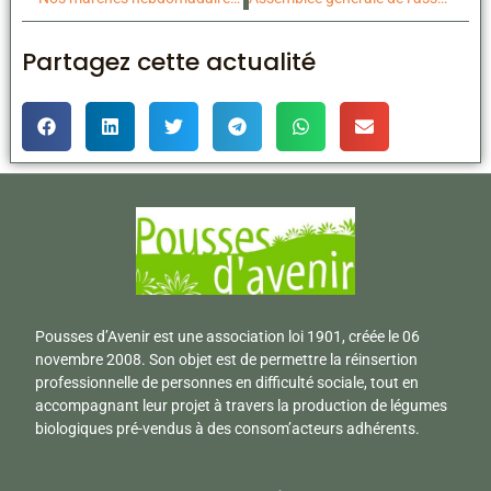
Partagez cette actualité
Pousses d’Avenir est une association loi 1901, créée le 06
novembre 2008. Son objet est de permettre la réinsertion
professionnelle de personnes en difficulté sociale, tout en
accompagnant leur projet à travers la production de légumes
biologiques pré-vendus à des consom’acteurs adhérents.