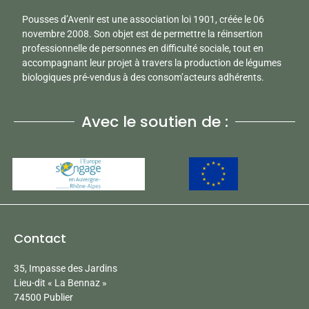
Pousses d’Avenir est une association loi 1901, créée le 06
novembre 2008. Son objet est de permettre la réinsertion
professionnelle de personnes en difficulté sociale, tout en
accompagnant leur projet à travers la production de légumes
biologiques pré-vendus à des consom’acteurs adhérents.
Avec le soutien de :
Contact
35, Impasse des Jardins
Lieu-dit « La Bennaz »
74500 Publier