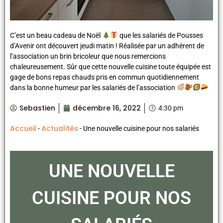
C’est un beau cadeau de Noël
que les salariés de Pousses
d’Avenir ont découvert jeudi matin ! Réalisée par un adhérent de
l’association un brin bricoleur que nous remercions
chaleureusement. Sûr que cette nouvelle cuisine toute équipée est
gage de bons repas chauds pris en commun quotidiennement
dans la bonne humeur par les salariés de l’association
Sebastien
décembre 16, 2022
4:30 pm
Accueil
Actualités
-
-
Une nouvelle cuisine pour nos salariés
UNE NOUVELLE
CUISINE POUR NOS