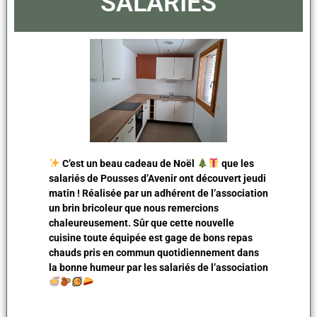
SALARIÉS
C’est un beau cadeau de Noël
que les
salariés de Pousses d’Avenir ont découvert jeudi
matin ! Réalisée par un adhérent de l’association
un brin bricoleur que nous remercions
chaleureusement. Sûr que cette nouvelle
cuisine toute équipée est gage de bons repas
chauds pris en commun quotidiennement dans
la bonne humeur par les salariés de l’association