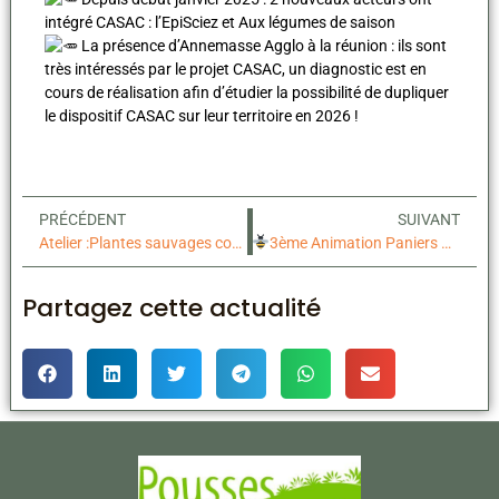
intégré CASAC : l’EpiSciez et Aux légumes de saison
La présence d’Annemasse Agglo à la réunion : ils sont
très intéressés par le projet CASAC, un diagnostic est en
cours de réalisation afin d’étudier la possibilité de dupliquer
le dispositif CASAC sur leur territoire en 2026 !
PRÉCÉDENT
SUIVANT
Atelier :Plantes sauvages comestibles
3ème Animation Paniers Solidaires de l’année : atelier extraction de miel
Partagez cette actualité