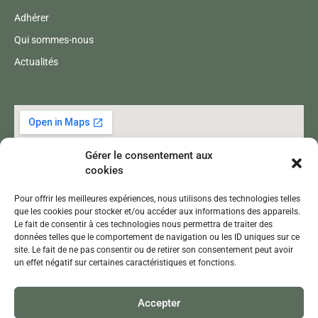
Adhérer
Qui sommes-nous
Actualités
Gérer le consentement aux
cookies
Pour offrir les meilleures expériences, nous utilisons des technologies telles
que les cookies pour stocker et/ou accéder aux informations des appareils.
Le fait de consentir à ces technologies nous permettra de traiter des
données telles que le comportement de navigation ou les ID uniques sur ce
site. Le fait de ne pas consentir ou de retirer son consentement peut avoir
un effet négatif sur certaines caractéristiques et fonctions.
Accepter