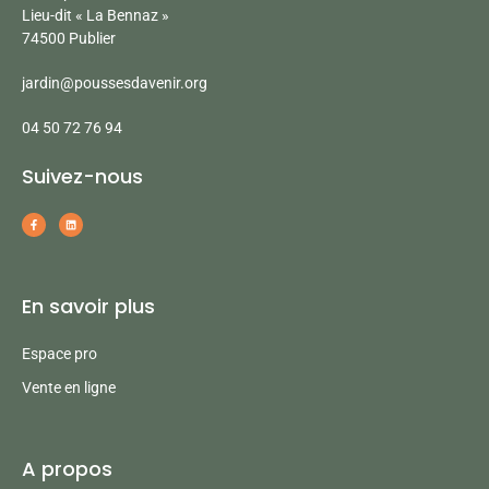
Lieu-dit « La Bennaz »
74500 Publier
jardin@poussesdavenir.org
04 50 72 76 94
Suivez-nous
En savoir plus
Espace pro
Vente en ligne
A propos