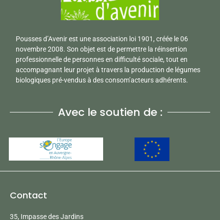
Pousses d’Avenir est une association loi 1901, créée le 06
novembre 2008. Son objet est de permettre la réinsertion
professionnelle de personnes en difficulté sociale, tout en
accompagnant leur projet à travers la production de légumes
biologiques pré-vendus à des consom’acteurs adhérents.
Avec le soutien de :
Contact
35, Impasse des Jardins