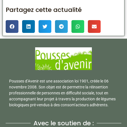
Partagez cette actualité
Pousses d’Avenir est une association loi 1901, créée le 06
novembre 2008. Son objet est de permettre la réinsertion
professionnelle de personnes en difficulté sociale, tout en
accompagnant leur projet à travers la production de légumes
biologiques pré-vendus à des consom’acteurs adhérents.
Avec le soutien de :