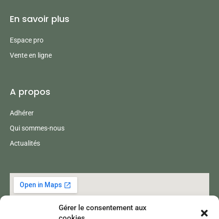
En savoir plus
Espace pro
Vente en ligne
A propos
Adhérer
Qui sommes-nous
Actualités
Gérer le consentement aux
cookies