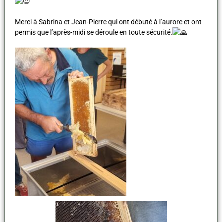
Merci à Sabrina et Jean-Pierre qui ont débuté à l’aurore et ont
permis que l’après-midi se déroule en toute sécurité.